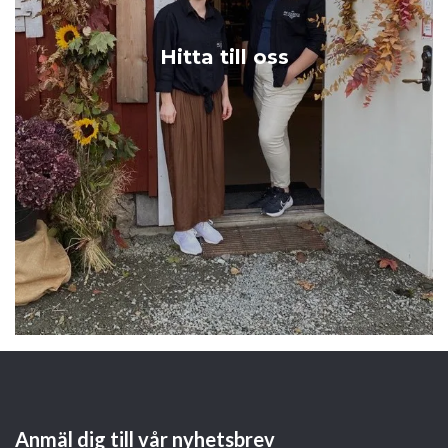
Hitta till oss
Anmäl dig till vår nyhetsbrev