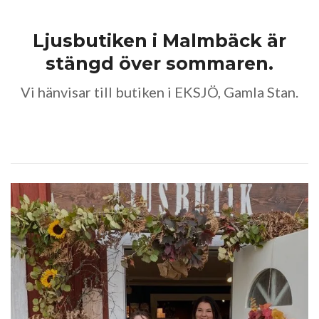
Ljusbutiken i Malmbäck är
stängd över sommaren.
Vi hänvisar till butiken i EKSJÖ, Gamla Stan.