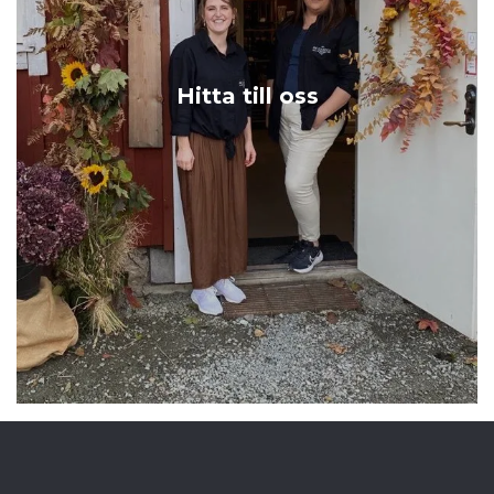
Hitta till oss