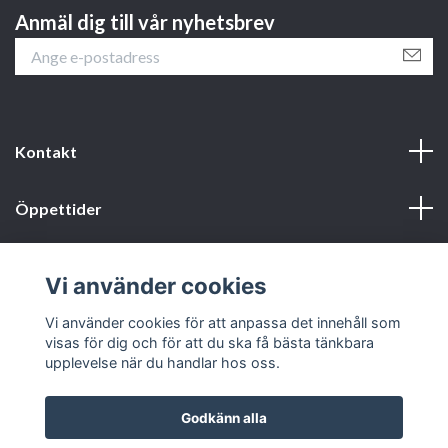
Anmäl dig till vår nyhetsbrev
Kontakt
Öppettider
Webbshop
Vi använder cookies
Sociala medier
Vi använder cookies för att anpassa det innehåll som
visas för dig och för att du ska få bästa tänkbara
upplevelse när du handlar hos oss.
Godkänn alla