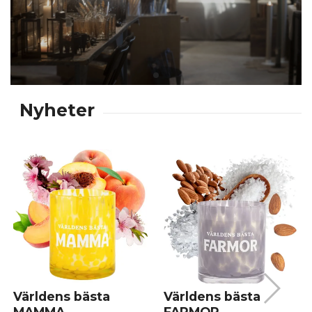
Världens bästa
Världens bästa
MAMMA
FARMOR