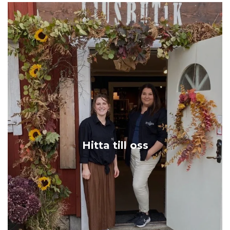
Hitta till oss