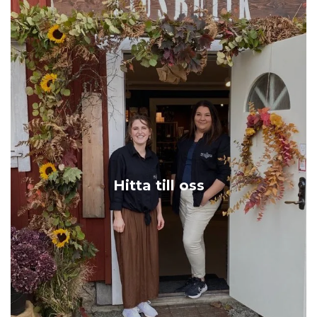
Hitta till oss