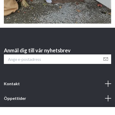
Anmäl dig till vår nyhetsbrev
Kontakt
Öppettider
Webbshop