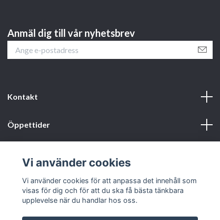
Anmäl dig till vår nyhetsbrev
Kontakt
Öppettider
Webbshop
Vi använder cookies
Sociala medier
Vi använder cookies för att anpassa det innehåll som
visas för dig och för att du ska få bästa tänkbara
upplevelse när du handlar hos oss.