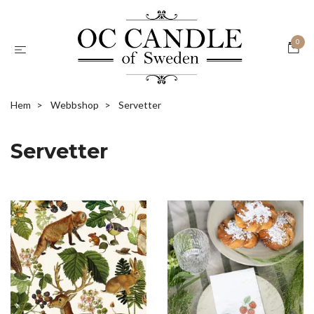
0
Hem
Webbshop
Servetter
Servetter