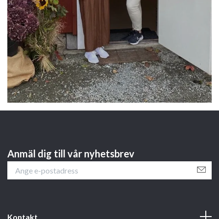
Anmäl dig till vår nyhetsbrev
Kontakt