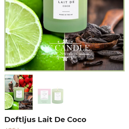
Doftljus Lait De Coco