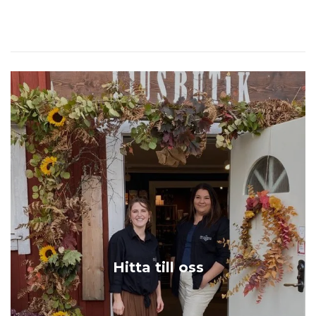
Hitta till oss