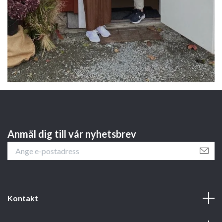
Anmäl dig till vår nyhetsbrev
Kontakt