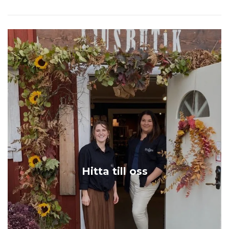
Hitta till oss