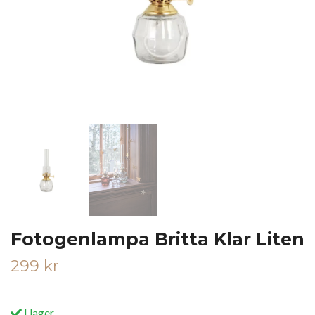
Fotogenlampa Britta Klar Liten
299 kr
I lager.