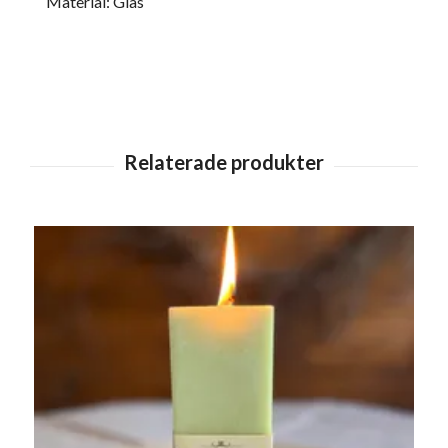
Material: Glas