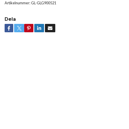
Artikelnummer:
GL-GLG900521
Dela