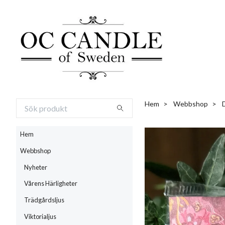
Hem
Webbshop
Hem
Webbshop
Nyheter
Vårens Härligheter
Trädgårdsljus
Viktorialjus