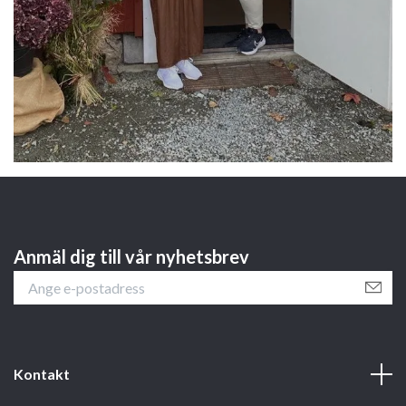
Anmäl dig till vår nyhetsbrev
Kontakt