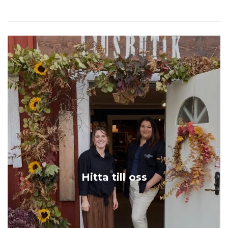
Hitta till oss