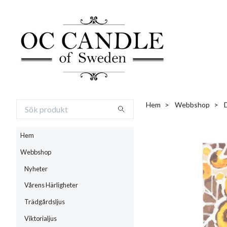
Hem
Webbshop
Hem
Webbshop
Nyheter
Vårens Härligheter
Trädgårdsljus
Viktorialjus