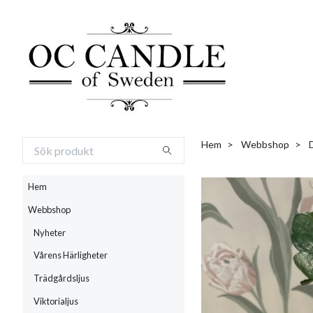
Hem
Webbshop
Hem
Webbshop
Nyheter
Vårens Härligheter
Trädgårdsljus
Viktorialjus