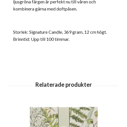
ljusgröna färgen är perfekt nu till våren och
kombinera gärna med doftpåsen.
Storlek: Signature Candle, 369 gram, 12 cm högt.
Brinntid: Upp till 100 timmar.