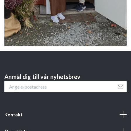
Anmäl dig till vår nyhetsbrev
Kontakt