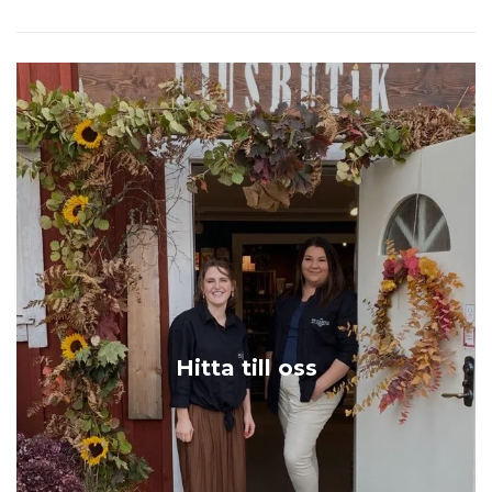
Hitta till oss