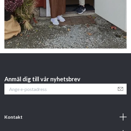
Anmäl dig till vår nyhetsbrev
Kontakt