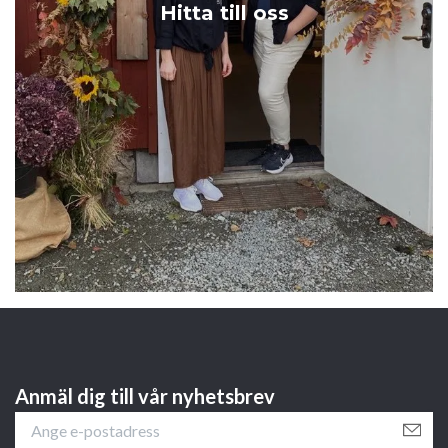
Hitta till oss
Anmäl dig till vår nyhetsbrev