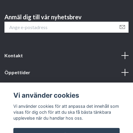
Anmäl dig till vår nyhetsbrev
Kontakt
Öppettider
Webbshop
Vi använder cookies
Sociala medier
Vi använder cookies för att anpassa det innehåll som
visas för dig och för att du ska få bästa tänkbara
upplevelse när du handlar hos oss.