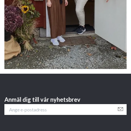
Anmäl dig till vår nyhetsbrev