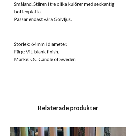
Småland. Stilren i tre olika kulörer med sexkantig
bottenplatta.
Passar endast våra Golvljus.
Storlek: 64mm i diameter.
Färg: Vit, blank finish.
Märke: OC Candle of Sweden