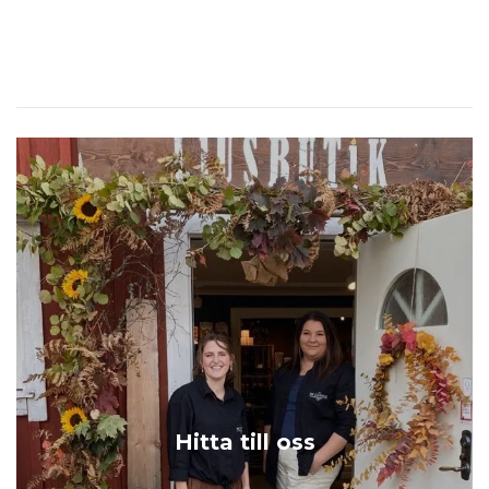
Hitta till oss