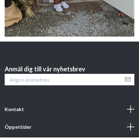
Anmäl dig till vår nyhetsbrev
Kontakt
Öppettider