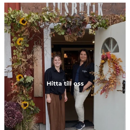
Hitta till oss