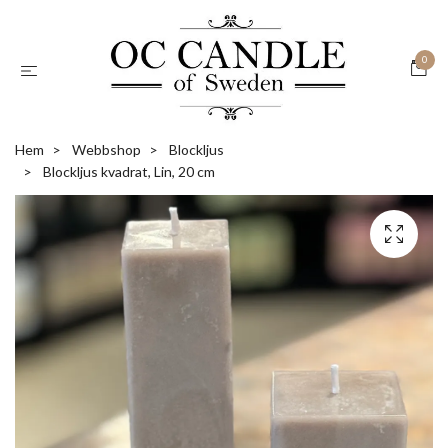
0
Hem
Webbshop
Blockljus
Blockljus kvadrat, Lin, 20 cm