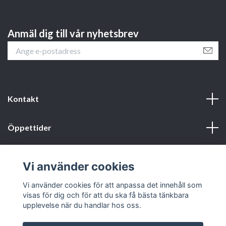
Anmäl dig till vår nyhetsbrev
Kontakt
Öppettider
Webbshop
Vi använder cookies
Sociala medier
Vi använder cookies för att anpassa det innehåll som
visas för dig och för att du ska få bästa tänkbara
upplevelse när du handlar hos oss.