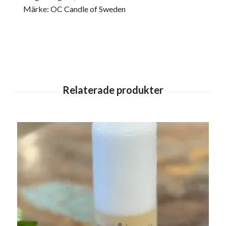
Märke: OC Candle of Sweden