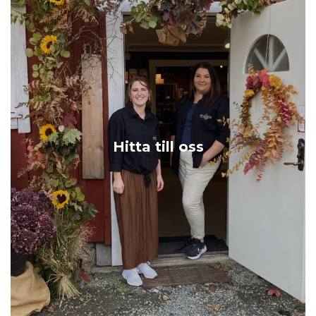
Hitta till oss